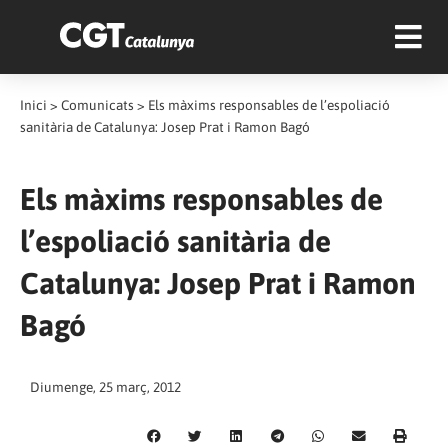
Inici
>
Comunicats
>
Els màxims responsables de l’espoliació
sanitària de Catalunya: Josep Prat i Ramon Bagó
Els màxims responsables de
l’espoliació sanitària de
Catalunya: Josep Prat i Ramon
Bagó
Diumenge, 25 març, 2012