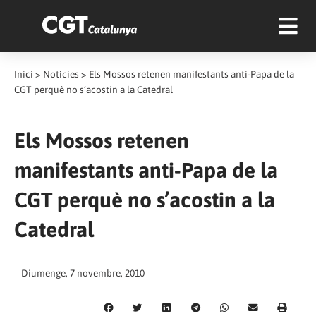
Inici
>
Notícies
>
Els Mossos retenen manifestants anti-Papa de la
CGT perquè no s’acostin a la Catedral
Els Mossos retenen
manifestants anti-Papa de la
CGT perquè no s’acostin a la
Catedral
Diumenge, 7 novembre, 2010