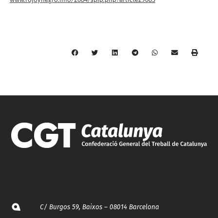
C/ Burgos 59, Baixos – 08014 Barcelona