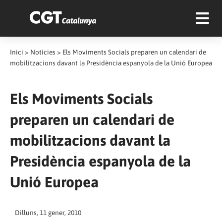
Inici
>
Notícies
>
Els Moviments Socials preparen un calendari de
mobilitzacions davant la Presidència espanyola de la Unió Europea
Els Moviments Socials
preparen un calendari de
mobilitzacions davant la
Presidència espanyola de la
Unió Europea
Dilluns, 11 gener, 2010