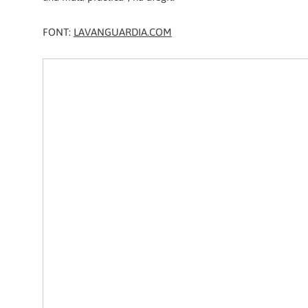
FONT:
LAVANGUARDIA.COM