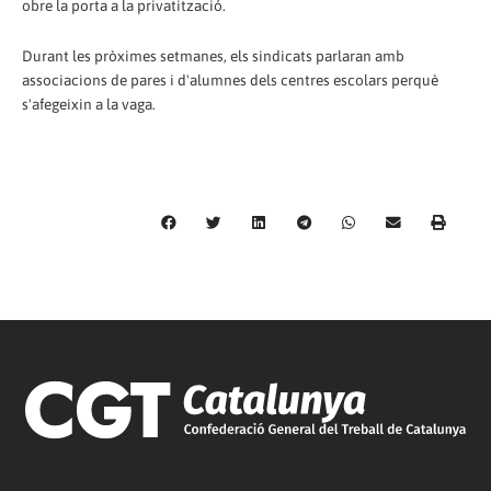
obre la porta a la privatització.
Durant les pròximes setmanes, els sindicats parlaran amb
associacions de pares i d'alumnes dels centres escolars perquè
s'afegeixin a la vaga.