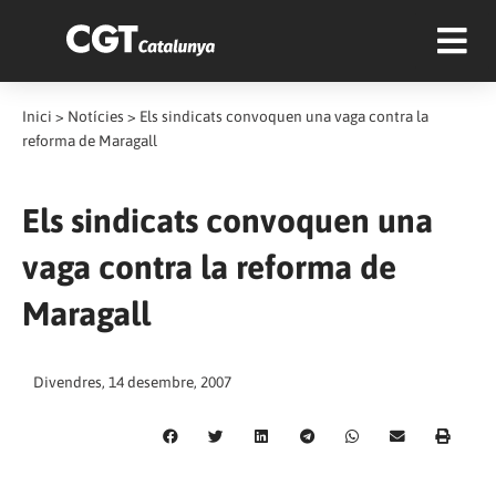
Inici
>
Notícies
>
Els sindicats convoquen una vaga contra la
reforma de Maragall
Els sindicats convoquen una
vaga contra la reforma de
Maragall
Divendres, 14 desembre, 2007