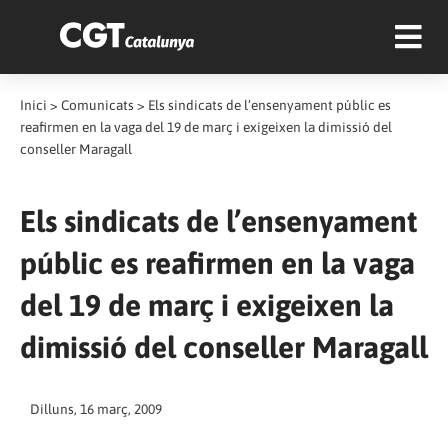
Inici
>
Comunicats
>
Els sindicats de l’ensenyament públic es
reafirmen en la vaga del 19 de març i exigeixen la dimissió del
conseller Maragall
Els sindicats de l’ensenyament
públic es reafirmen en la vaga
del 19 de març i exigeixen la
dimissió del conseller Maragall
Dilluns, 16 març, 2009