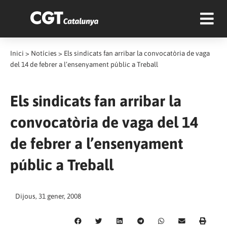
Inici
>
Notícies
>
Els sindicats fan arribar la convocatòria de vaga
del 14 de febrer a l’ensenyament públic a Treball
Els sindicats fan arribar la
convocatòria de vaga del 14
de febrer a l’ensenyament
públic a Treball
Dijous, 31 gener, 2008