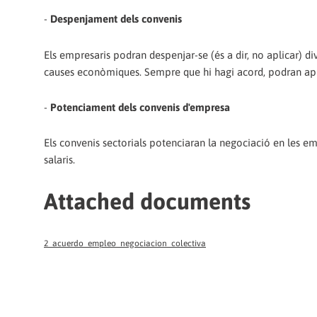
-
Despenjament dels convenis
Els empresaris podran despenjar-se (és a dir, no aplicar) di
causes econòmiques. Sempre que hi hagi acord, podran aplic
-
Potenciament dels convenis d'empresa
Els convenis sectorials potenciaran la negociació en les em
salaris.
Attached documents
2_acuerdo_empleo_negociacion_colectiva