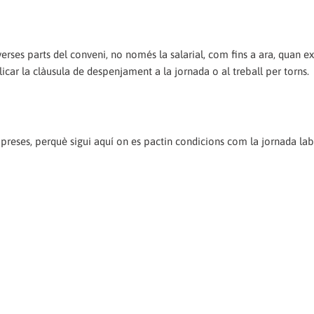
verses parts del conveni, no només la salarial, com fins a ara, quan ex
ar la clàusula de despenjament a la jornada o al treball per torns.
preses, perquè sigui aquí on es pactin condicions com la jornada lab