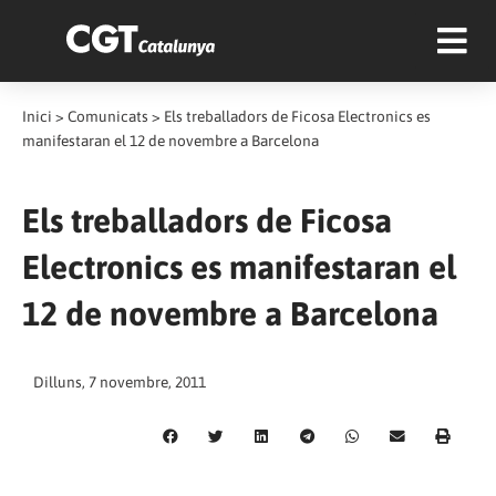
Inici
>
Comunicats
>
Els treballadors de Ficosa Electronics es
manifestaran el 12 de novembre a Barcelona
Els treballadors de Ficosa
Electronics es manifestaran el
12 de novembre a Barcelona
Dilluns, 7 novembre, 2011