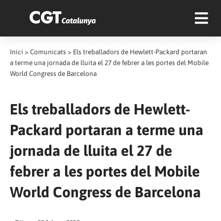
Inici
>
Comunicats
>
Els treballadors de Hewlett-Packard portaran
a terme una jornada de lluita el 27 de febrer a les portes del Mobile
World Congress de Barcelona
Els treballadors de Hewlett-
Packard portaran a terme una
jornada de lluita el 27 de
febrer a les portes del Mobile
World Congress de Barcelona