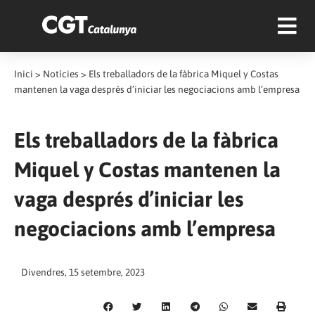
Inici
>
Notícies
>
Els treballadors de la fàbrica Miquel y Costas
mantenen la vaga després d’iniciar les negociacions amb l’empresa
Els treballadors de la fàbrica
Miquel y Costas mantenen la
vaga després d’iniciar les
negociacions amb l’empresa
Divendres, 15 setembre, 2023