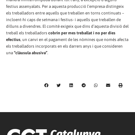
festius assenyalats. Per a aquesta producció l’empresa distingeix
els treballadors entre aquells que treballen en torns continuats –
incloent-hi caps de setmana i festius- i aquells que treballen de
dilluns a divendres. El comitè exigeix que dins d’aquesta divisió del
treball els treballadors
cobrin per mes treballat i no per dies
efectius
, un canvi en el pagament de les nòmines que només afecta
els treballadors incorporats en els darrers anys i que consideren
una
“clàusula abusiva”
.