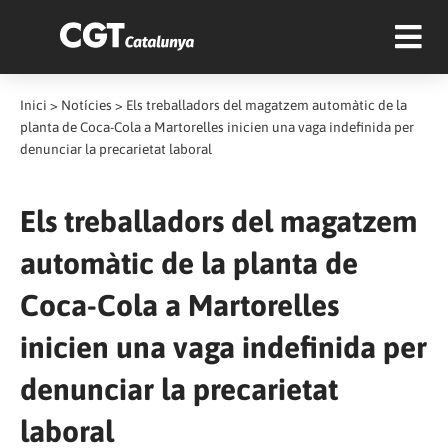
Inici
>
Notícies
>
Els treballadors del magatzem automàtic de la
planta de Coca-Cola a Martorelles inicien una vaga indefinida per
denunciar la precarietat laboral
Els treballadors del magatzem
automàtic de la planta de
Coca-Cola a Martorelles
inicien una vaga indefinida per
denunciar la precarietat
laboral