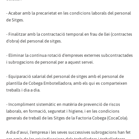
- Acabar amb la precarietat en les condicions laborals del personal
de Sitges.
- Finalitzar amb la contractació temporal en frau de llei (contractes
d'obra) del personal de sitges.
- Eliminar la contínua rotació d'empreses externes subcontractades
i subrogacions de personal per a aquest servei.
- Equiparació salarial del personal de sitges amb el personal de
plantilla de Cobega Embotelladora, amb els qui es comparteixen
treballs i dia a dia.
- Incompliment sistemàtic en matèria de prevenció de riscos
laborals, en formació, seguretat i higiene, i en les condicions
generals de treball de les Sitges de la Factoria Cobega (CocaCola).
A dia d'avui, l'empresa i les seves successives subrogacions han fet