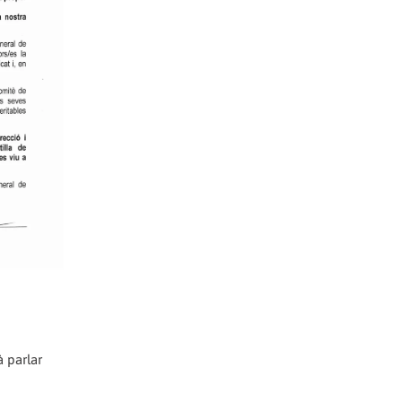
à parlar