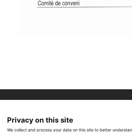
Privacy on this site
We collect and process your data on this site to better understan