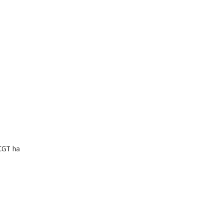
 CGT ha