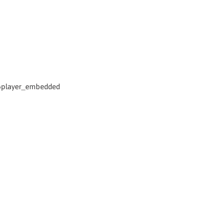
=player_embedded