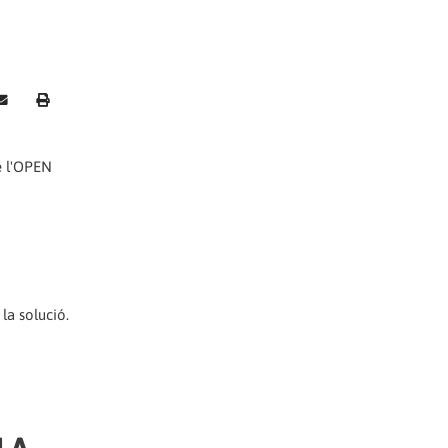
de l'OPEN
la solució.