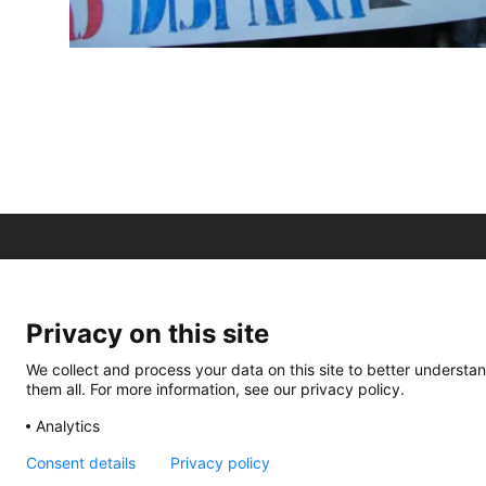
Privacy on this site
We collect and process your data on this site to better understan
them all. For more information, see our privacy policy.
Analytics
Consent details
Privacy policy