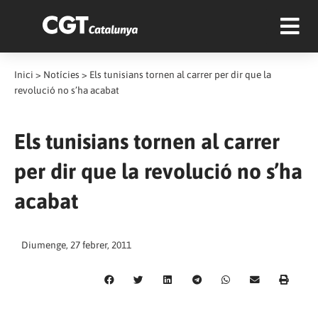
Inici
>
Notícies
>
Els tunisians tornen al carrer per dir que la
revolució no s’ha acabat
Els tunisians tornen al carrer
per dir que la revolució no s’ha
acabat
Diumenge, 27 febrer, 2011