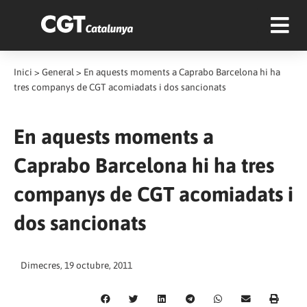
Inici
>
General
>
En aquests moments a Caprabo Barcelona hi ha
tres companys de CGT acomiadats i dos sancionats
En aquests moments a
Caprabo Barcelona hi ha tres
companys de CGT acomiadats i
dos sancionats
Dimecres, 19 octubre, 2011