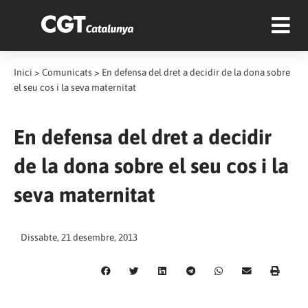
Inici
>
Comunicats
>
En defensa del dret a decidir de la dona sobre
el seu cos i la seva maternitat
En defensa del dret a decidir
de la dona sobre el seu cos i la
seva maternitat
Dissabte, 21 desembre, 2013