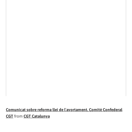
Comunicat sobre reforma llei de l´avortament. Comitè Confederal
CGT
from
CGT Catalunya