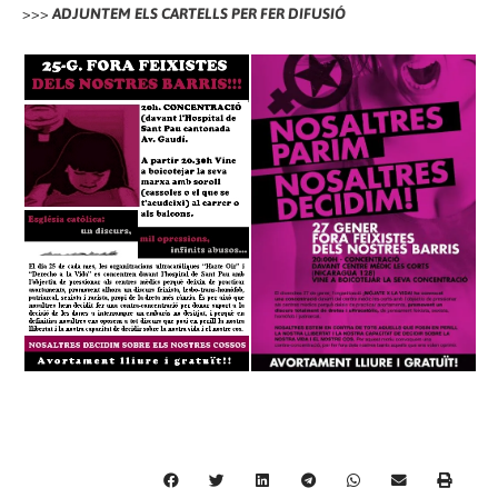
>>>
ADJUNTEM ELS CARTELLS PER FER DIFUSIÓ