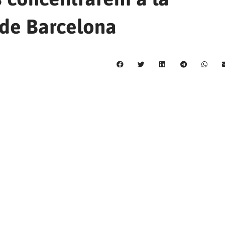
 de Barcelona