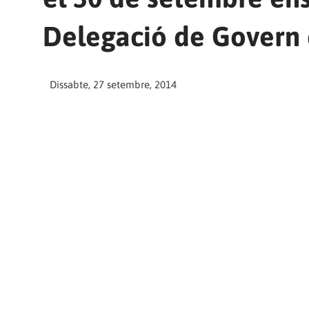
Delegació de Govern
Dissabte, 27 setembre, 2014