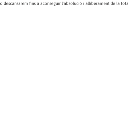
No descansarem fins a aconseguir l’absolució i alliberament de la total