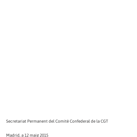
Secretariat Permanent del Comitè Confederal de la CGT
Madrid, a 12 maig 2015