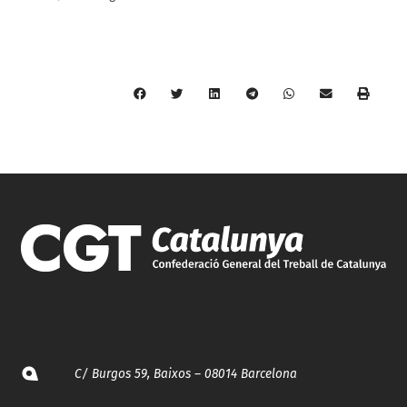
C/ Burgos 59, Baixos – 08014 Barcelona