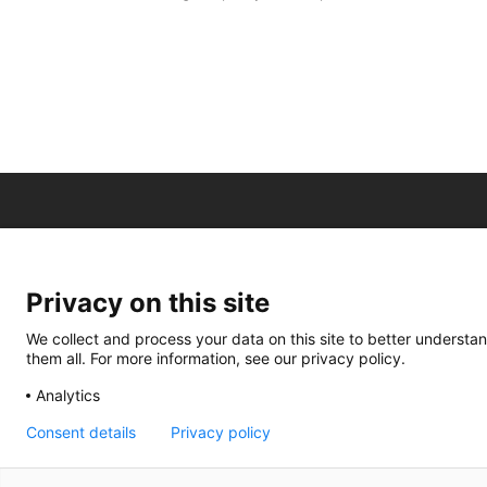
Privacy on this site
We collect and process your data on this site to better understan
them all. For more information, see our privacy policy.
Analytics
Consent details
Privacy policy