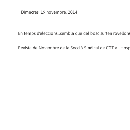
Dimecres, 19 novembre, 2014
En temps d'eleccions...sembla que del bosc surten rovellon
Revista de Novembre de la Secció Sindical de CGT a l'Hosp