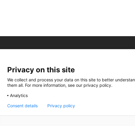
Privacy on this site
We collect and process your data on this site to better understan
them all. For more information, see our privacy policy.
Analytics
Consent details
Privacy policy