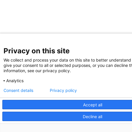
Privacy on this site
We collect and process your data on this site to better understand
give your consent to all or selected purposes, or you can decline t
information, see our privacy policy.
Analytics
Consent details
Privacy policy
Accept all
Decline all