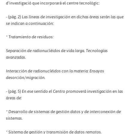
d’investigació que incorporarà el centre tecnològic:
- (pàg. 2)
Las líneas de investigación en dichas áreas serán las que
se indican a continuación:
* Tratamiento de residuos:
Separación de radionucléidos de vida larga. Tecnologías
avanzadas.
Interacción de radionucléidos con la materia: Ensayos
desorción/migración.
- (pàg. 5)
En ese sentido el Centro promoverá investigación en las
áreas de:
* Desarrollo de sistemas de gestión datos y de interconexión de
sistemas.
* Sistema de gestión y transmisión de datos remotos.