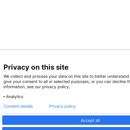
Privacy on this site
We collect and process your data on this site to better understand
give your consent to all or selected purposes, or you can decline t
information, see our privacy policy.
Analytics
Consent details
Privacy policy
Accept all