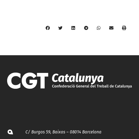
C/ Burgos 59, Baixos – 08014 Barcelona