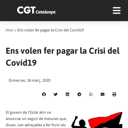
Inici
>
Ens volen fer pagar la Crisi del Covid19
Ens volen fer pagar la Crisi del
Covid19
Dimecres, 18 març, 2020
El govern de l’Estat ahir va
anunciar un seguit de mesures que,
diuen, van adreçades a fer front als