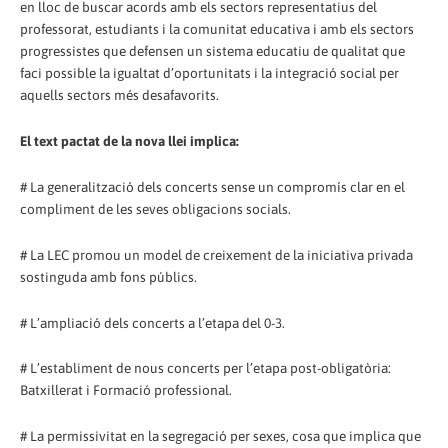
en lloc de buscar acords amb els sectors representatius del
professorat, estudiants i la comunitat educativa i amb els sectors
progressistes que defensen un sistema educatiu de qualitat que
faci possible la igualtat d’oportunitats i la integració social per
aquells sectors més desafavorits.
El text pactat de la nova llei implica:
# La generalització dels concerts sense un compromís clar en el
compliment de les seves obligacions socials.
# La LEC promou un model de creixement de la iniciativa privada
sostinguda amb fons públics.
# L’ampliació dels concerts a l’etapa del 0-3.
# L’establiment de nous concerts per l’etapa post-obligatòria:
Batxillerat i Formació professional.
# La permissivitat en la segregació per sexes, cosa que implica que