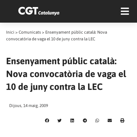
Inici
>
Comunicats
>
Ensenyament públic català: Nova
convocatòria de vaga el 10 de juny contra la LEC
Ensenyament públic català:
Nova convocatòria de vaga el
10 de juny contra la LEC
Dijous, 14 maig, 2009