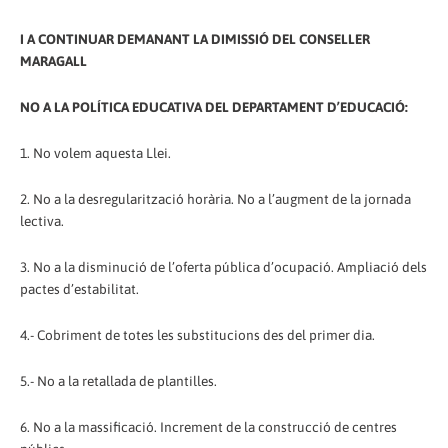
I A CONTINUAR DEMANANT LA DIMISSIÓ DEL CONSELLER
MARAGALL
NO A LA POLÍTICA EDUCATIVA DEL DEPARTAMENT D’EDUCACIÓ:
1. No volem aquesta Llei.
2. No a la desregularització horària. No a l’augment de la jornada
lectiva.
3. No a la disminució de l’oferta pública d’ocupació. Ampliació dels
pactes d’estabilitat.
4.- Cobriment de totes les substitucions des del primer dia.
5.- No a la retallada de plantilles.
6. No a la massificació. Increment de la construcció de centres