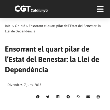
Inici
>
Opinió
>
Ensorrant el quart pilar de l’Estat del Benestar: la
Llei de Dependència
Ensorrant el quart pilar de
l’Estat del Benestar: la Llei de
Dependència
Divendres, 7 juny, 2013