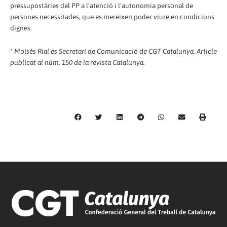
pressupostàries del PP a l'atenció i l'autonomia personal de
persones necessitades, que es mereixen poder viure en condicions
dignes.
*
Moisès Rial és Secretari de Comunicació de CGT Catalunya. Article
publicat al núm. 150 de la revista Catalunya.