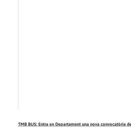
TMB BUS: Entra en Departament una nova convocatòria de