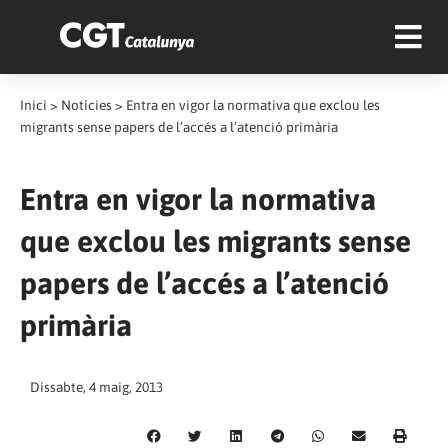
Inici
>
Notícies
>
Entra en vigor la normativa que exclou les
migrants sense papers de l’accés a l’atenció primària
Entra en vigor la normativa
que exclou les migrants sense
papers de l’accés a l’atenció
primària
Dissabte, 4 maig, 2013