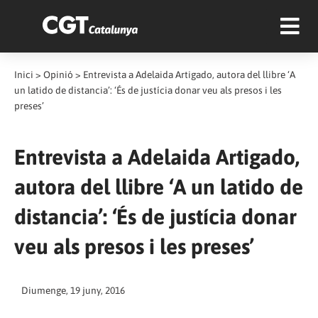
Inici
>
Opinió
>
Entrevista a Adelaida Artigado, autora del llibre ‘A
un latido de distancia’: ‘És de justícia donar veu als presos i les
preses’
Entrevista a Adelaida Artigado,
autora del llibre ‘A un latido de
distancia’: ‘És de justícia donar
veu als presos i les preses’
Diumenge, 19 juny, 2016