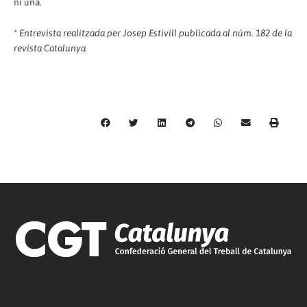
ni una.
*
Entrevista realitzada per Josep Estivill publicada al núm. 182 de la
revista Catalunya