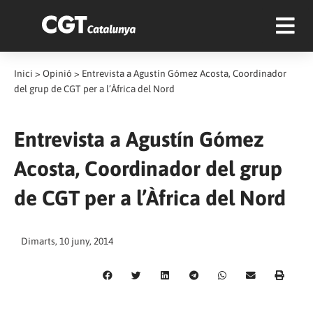
Inici
>
Opinió
>
Entrevista a Agustín Gómez Acosta, Coordinador
del grup de CGT per a l’Àfrica del Nord
Entrevista a Agustín Gómez
Acosta, Coordinador del grup
de CGT per a l’Àfrica del Nord
Dimarts, 10 juny, 2014