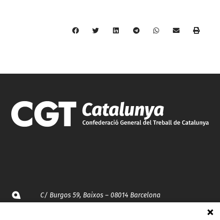
C/ Burgos 59, Baixos – 08014 Barcelona