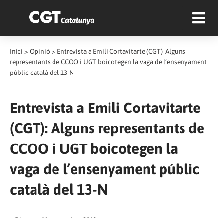
Inici
>
Opinió
>
Entrevista a Emili Cortavitarte (CGT): Alguns
representants de CCOO i UGT boicotegen la vaga de l’ensenyament
públic català del 13-N
Entrevista a Emili Cortavitarte
(CGT): Alguns representants de
CCOO i UGT boicotegen la
vaga de l’ensenyament públic
català del 13-N