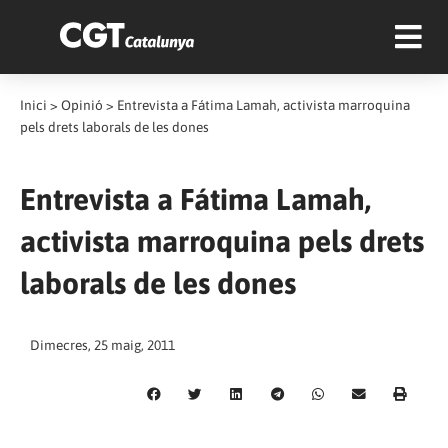
Inici
>
Opinió
>
Entrevista a Fátima Lamah, activista marroquina
pels drets laborals de les dones
Entrevista a Fátima Lamah,
activista marroquina pels drets
laborals de les dones
Dimecres, 25 maig, 2011