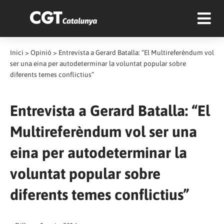
Inici
>
Opinió
>
Entrevista a Gerard Batalla: “El Multireferèndum vol
ser una eina per autodeterminar la voluntat popular sobre
diferents temes conflictius”
Entrevista a Gerard Batalla: “El
Multireferèndum vol ser una
eina per autodeterminar la
voluntat popular sobre
diferents temes conflictius”