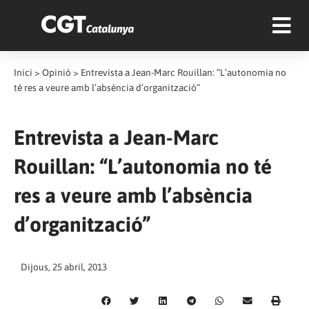
Inici
>
Opinió
>
Entrevista a Jean-Marc Rouillan: “L’autonomia no
té res a veure amb l’absència d’organització”
Entrevista a Jean-Marc
Rouillan: “L’autonomia no té
res a veure amb l’absència
d’organització”
Dijous, 25 abril, 2013