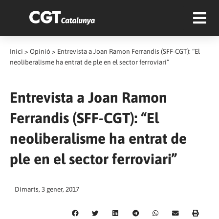
Inici
>
Opinió
>
Entrevista a Joan Ramon Ferrandis (SFF-CGT): “El
neoliberalisme ha entrat de ple en el sector ferroviari”
Entrevista a Joan Ramon
Ferrandis (SFF-CGT): “El
neoliberalisme ha entrat de
ple en el sector ferroviari”
Dimarts, 3 gener, 2017