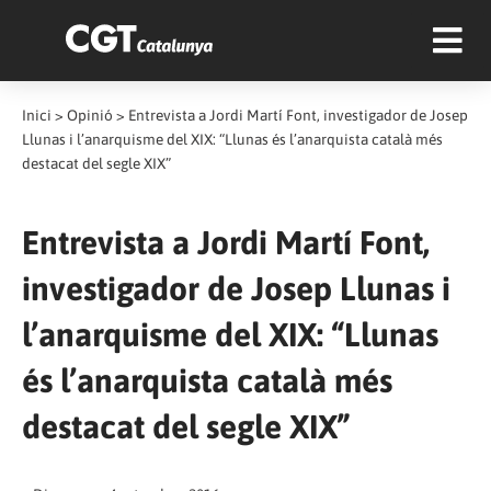
Inici
>
Opinió
>
Entrevista a Jordi Martí Font, investigador de Josep
Llunas i l’anarquisme del XIX: “Llunas és l’anarquista català més
destacat del segle XIX”
Entrevista a Jordi Martí Font,
investigador de Josep Llunas i
l’anarquisme del XIX: “Llunas
és l’anarquista català més
destacat del segle XIX”