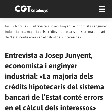
Inici
>
Notícies
>
Entrevista a Josep Junyent, economista i enginyer
industrial: «La majoria dels crèdits hipotecaris del sistema bancari
de l’Estat conté errors en el càlcul dels interessos»
Entrevista a Josep Junyent,
economista i enginyer
industrial: «La majoria dels
crèdits hipotecaris del sistema
bancari de l’Estat conté errors
en el càlcul dels interessos»