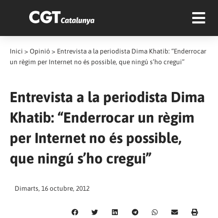
Inici
>
Opinió
>
Entrevista a la periodista Dima Khatib: “Enderrocar
un règim per Internet no és possible, que ningú s’ho cregui”
Entrevista a la periodista Dima
Khatib: “Enderrocar un règim
per Internet no és possible,
que ningú s’ho cregui”
Dimarts, 16 octubre, 2012