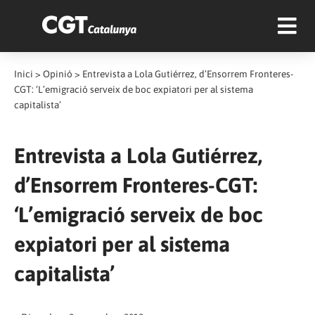
Inici
>
Opinió
>
Entrevista a Lola Gutiérrez, d’Ensorrem Fronteres-
CGT: ‘L’emigració serveix de boc expiatori per al sistema
capitalista’
Entrevista a Lola Gutiérrez,
d’Ensorrem Fronteres-CGT:
‘L’emigració serveix de boc
expiatori per al sistema
capitalista’