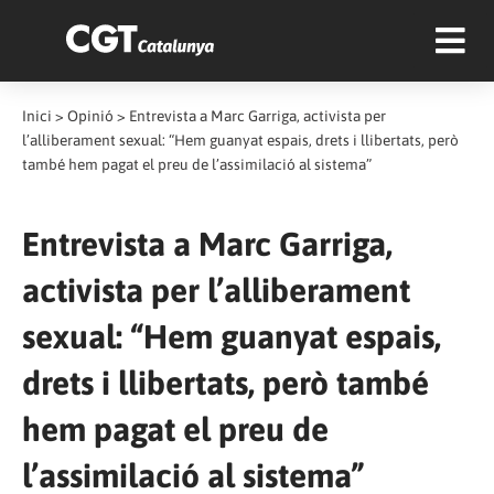
Inici
>
Opinió
>
Entrevista a Marc Garriga, activista per
l’alliberament sexual: “Hem guanyat espais, drets i llibertats, però
també hem pagat el preu de l’assimilació al sistema”
Entrevista a Marc Garriga,
activista per l’alliberament
sexual: “Hem guanyat espais,
drets i llibertats, però també
hem pagat el preu de
l’assimilació al sistema”