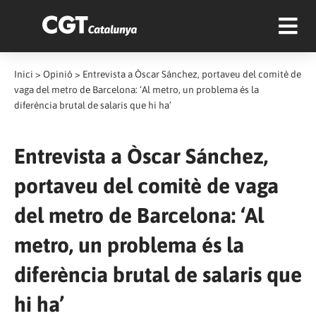
Inici
>
Opinió
>
Entrevista a Òscar Sánchez, portaveu del comitè de
vaga del metro de Barcelona: ‘Al metro, un problema és la
diferència brutal de salaris que hi ha’
Entrevista a Òscar Sánchez,
portaveu del comitè de vaga
del metro de Barcelona: ‘Al
metro, un problema és la
diferència brutal de salaris que
hi ha’