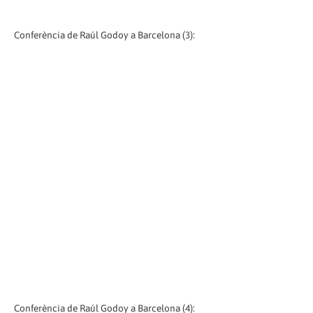
Conferència de Raúl Godoy a Barcelona (3):
Conferència de Raúl Godoy a Barcelona (4):