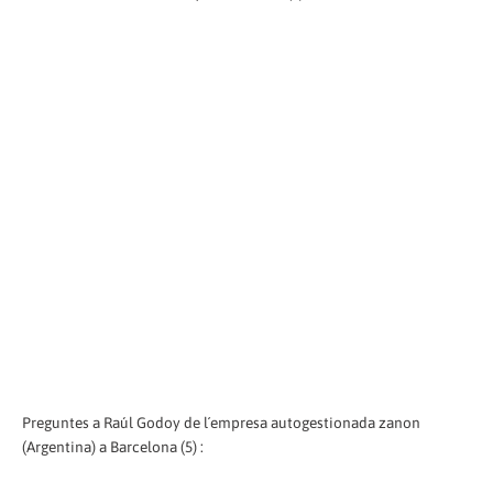
Preguntes a Raúl Godoy de l´empresa autogestionada zanon
(Argentina) a Barcelona (5) :