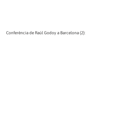
Conferència de Raúl Godoy a Barcelona (2):