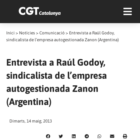
Inici
>
Notícies
>
Comunicació
>
Entrevista a Raúl Godoy,
sindicalista de l’empresa autogestionada Zanon (Argentina)
Entrevista a Raúl Godoy,
sindicalista de l’empresa
autogestionada Zanon
(Argentina)
Dimarts, 14 maig, 2013