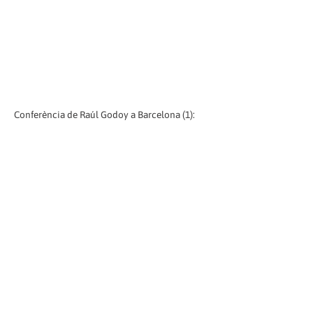
Conferència de Raúl Godoy a Barcelona (1):