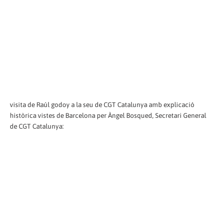
visita de Raúl godoy a la seu de CGT Catalunya amb explicació
històrica vistes de Barcelona per Àngel Bosqued, Secretari General
de CGT Catalunya: