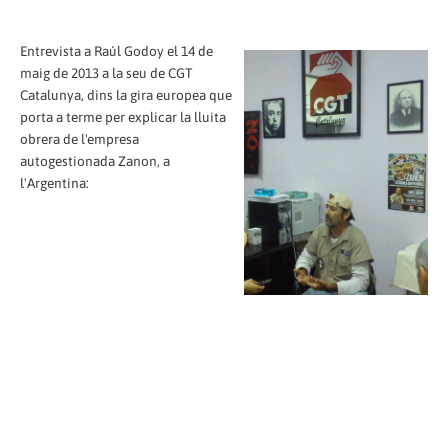
Entrevista a Raúl Godoy el 14 de
maig de 2013 a la seu de CGT
Catalunya, dins la gira europea que
porta a terme per explicar la lluita
obrera de l'empresa
autogestionada Zanon, a
l'Argentina: