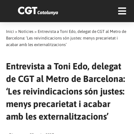
Inici
>
Notícies
>
Entrevista a Toni Edo, delegat de CGT al Metro de
Barcelona: ‘Les reivindicacions són justes: menys precarietat i
acabar amb les externalitzacions’
Entrevista a Toni Edo, delegat
de CGT al Metro de Barcelona:
‘Les reivindicacions són justes:
menys precarietat i acabar
amb les externalitzacions’