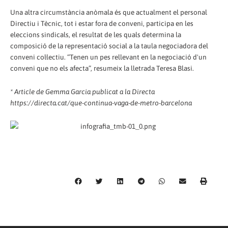
Una altra circumstància anòmala és que actualment el personal
Directiu i Tècnic, tot i estar fora de conveni, participa en les
eleccions sindicals, el resultat de les quals determina la
composició de la representació social a la taula negociadora del
conveni col·lectiu. “Tenen un pes rellevant en la negociació d'un
conveni que no els afecta”, resumeix la lletrada Teresa Blasi.
* Article de Gemma Garcia publicat a la Directa
https://directa.cat/que-continua-vaga-de-metro-barcelona