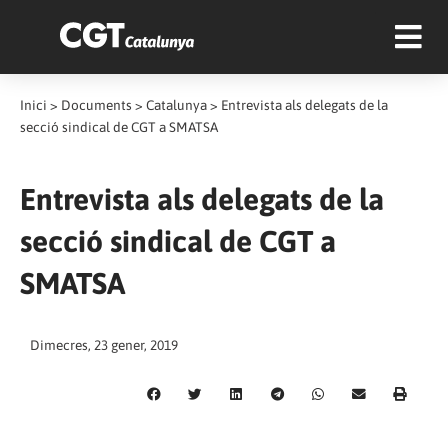
Inici
>
Documents
>
Catalunya
>
Entrevista als delegats de la
secció sindical de CGT a SMATSA
Entrevista als delegats de la
secció sindical de CGT a
SMATSA
Dimecres, 23 gener, 2019