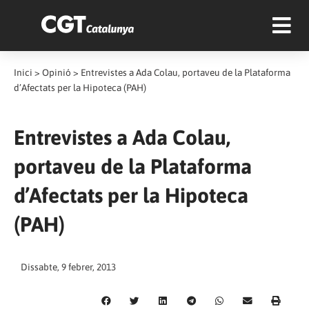
Inici
>
Opinió
>
Entrevistes a Ada Colau, portaveu de la Plataforma
d’Afectats per la Hipoteca (PAH)
Entrevistes a Ada Colau,
portaveu de la Plataforma
d’Afectats per la Hipoteca
(PAH)
Dissabte, 9 febrer, 2013