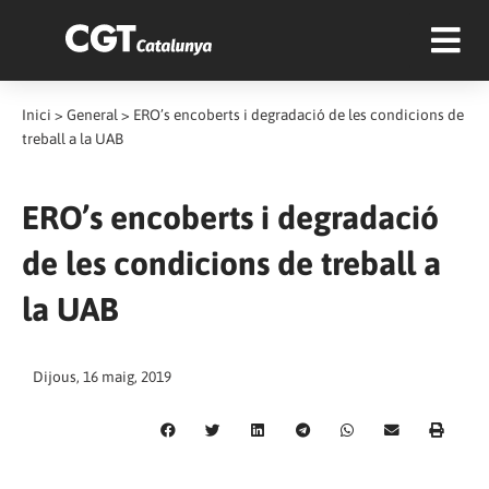
Inici
>
General
>
ERO’s encoberts i degradació de les condicions de
treball a la UAB
ERO’s encoberts i degradació
de les condicions de treball a
la UAB
Dijous, 16 maig, 2019