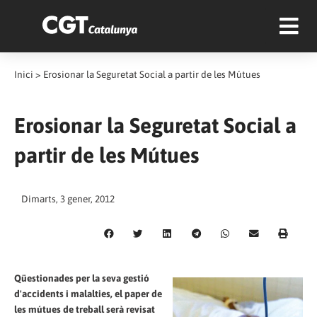
Inici
>
Erosionar la Seguretat Social a partir de les Mútues
Erosionar la Seguretat Social a
partir de les Mútues
Dimarts, 3 gener, 2012
Qüestionades per la seva gestió
d'accidents i malalties, el paper de
les mútues de treball serà revisat