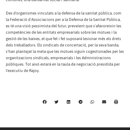
Des d'organismes vinculats a la defensa de la sanitat pública, com
la Federació d'Associacions per a la Defensa de la Sanitat Pública,
es té una visió pessimista del futur, preveient que s'afavoreixin les
competències de les entitats empresarials sobre les mútues i la
gestió de les baixes, el que fet i fet suposarà lesionar més els drets
dels treballadors. Els sindicats de concertació, per la seva banda,
s'han plantejat la meta que les mútues siguin cogestionades per les
organitzacions sindicals, empresarials i les Administracions
públiques. Tot això estarà en la taula de negociació presidida per
l'executiu de Rajoy.